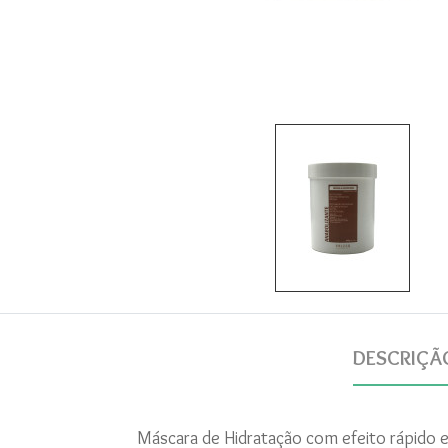
DESCRIÇÃ
Máscara de Hidratação com efeito rápido e 