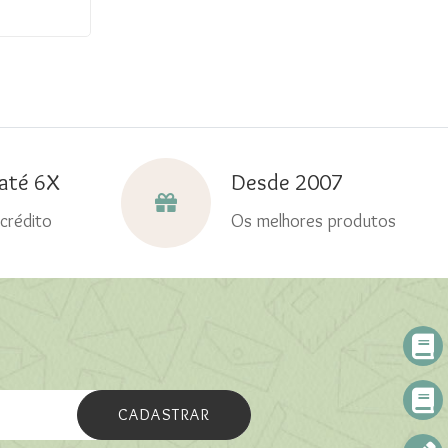
até 6X
Desde 2007
crédito
Os melhores produtos
CADASTRAR