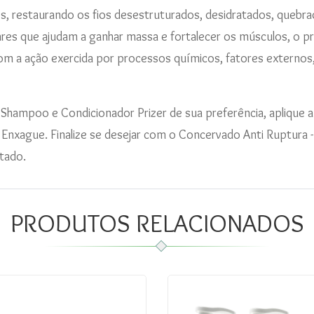
s, restaurando os fios desestruturados, desidratados, quebra
es que ajudam a ganhar massa e fortalecer os músculos, o p
com a ação exercida por processos químicos, fatores externos, 
Shampoo e Condicionador Prizer de sua preferência, aplique 
 Enxague. Finalize se desejar com o Concervado Anti Ruptura 
tado.
PRODUTOS RELACIONADOS